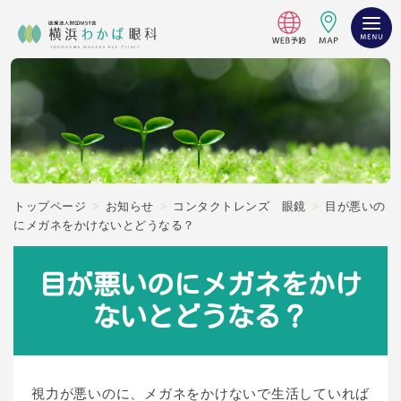
トップページ
>
お知らせ
>
コンタクトレンズ 眼鏡
>
目が悪いの
にメガネをかけないとどうなる？
目が悪いのにメガネをかけ
ないとどうなる？
視力が悪いのに、メガネをかけないで生活していれば