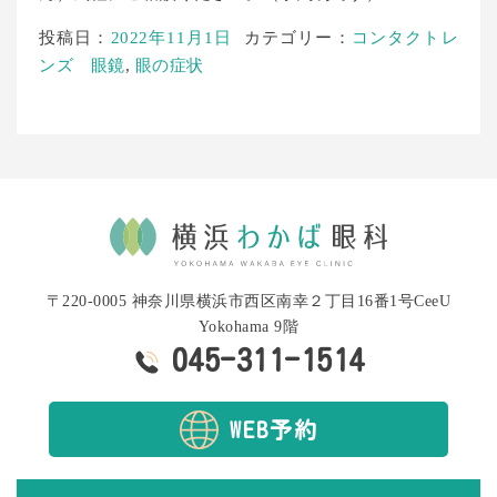
投稿日：
2022年11月1日
カテゴリー：
コンタクトレ
ンズ 眼鏡
,
眼の症状
〒220-0005 神奈川県横浜市西区南幸２丁目16番1号CeeU
Yokohama 9階
045-311-1514
WEB予約