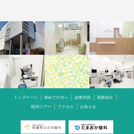
トップページ
初めての方へ
診療内容
医師紹介
院内ツアー
アクセス
お知らせ