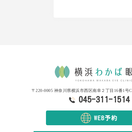
〒220-0005 神奈川県横浜市西区南幸２丁目16番1号CeeU
045-311-1514
WEB予約