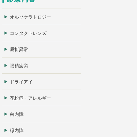
オルソケラトロジー
コンタクトレンズ
屈折異常
眼精疲労
ドライアイ
花粉症・アレルギー
白内障
緑内障