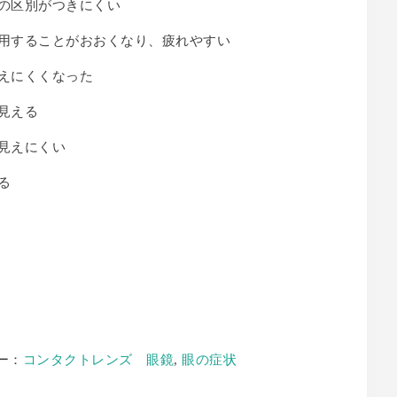
の区別がつきにくい
用することがおおくなり、疲れやすい
えにくくなった
見える
見えにくい
る
ー：
コンタクトレンズ 眼鏡
,
眼の症状