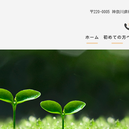
〒220-0005 神奈
ホーム
初めての方