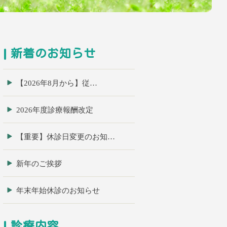
新着のお知らせ
【2026年8月から】従…
2026年度診療報酬改定
【重要】休診日変更のお知…
新年のご挨拶
年末年始休診のお知らせ
診療内容